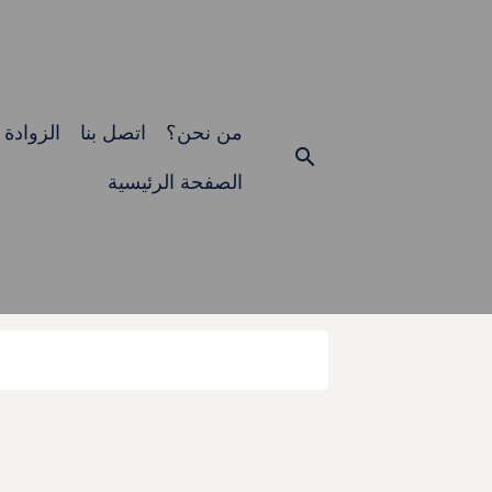
من نحن؟
اتصل بنا
الزوادة
الصفحة الرئيسية