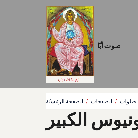
صوت أبّا
صلوات
الصفحات
الصفحة الرئيسيّة
نيوس الكبير